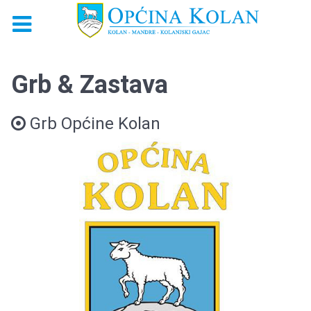
Grb & Zastava
Grb Općine Kolan