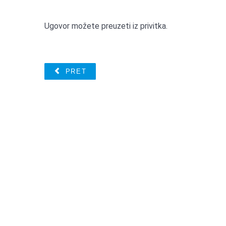
Ugovor možete preuzeti iz privitka.
PRET