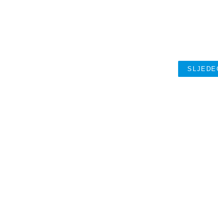
SLJEDE